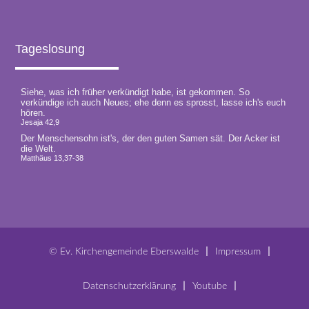
Tageslosung
© Ev. Kirchengemeinde Eberswalde
Impressum
Datenschutzerklärung
Youtube