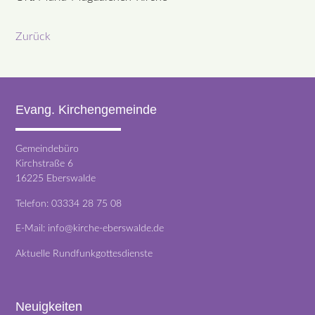
Zurück
Evang. Kirchengemeinde
Gemeindebüro
Kirchstraße 6
16225 Eberswalde
Telefon:
03334 28 75 08
E-Mail:
info@kirche-eberswalde.de
Aktuelle Rundfunkgottesdienste
Neuigkeiten