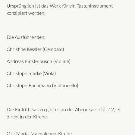
Ursprünglich ist das Werk für ein Tasteninstrument
konzipiert worden.
Die Ausführenden:
Christine Kessler (Cembalo)
Andreas Finsterbusch (Violine)
Christoph Starke (Viola)
Christoph Bachmann (Violoncello)
Die Eintrittskarten gibt es an der Abendkasse für 12,- €
direkt in der Kirche.
Ort: Maria-Magdalenen-Kirche