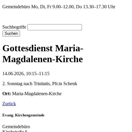
Gemeindebüro Mo, Di, Fr 9.00–12.00, Do 13.30–17.30 Uhr
Suchbegriffe
Suchen
Gottesdienst Maria-
Magdalenen-Kirche
14.06.2026, 10:15–11:15
2. Sonntag nach Trinitatis, Pfr.in Schenk
Ort:
Maria-Magdalenen-Kirche
Zurück
Evang. Kirchengemeinde
Gemeindebüro
Kirchstraße 6