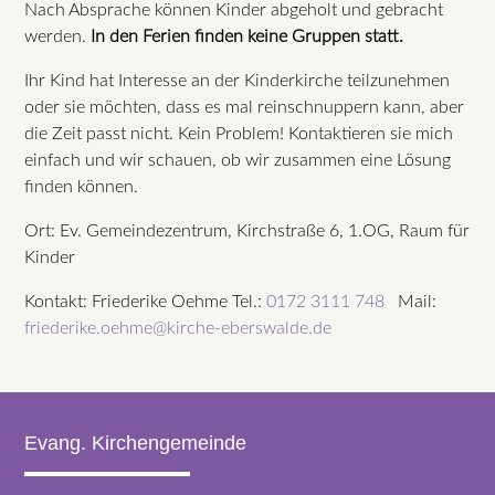
Nach Absprache können Kinder abgeholt und gebracht
werden.
In den Ferien finden keine Gruppen statt.
Ihr Kind hat Interesse an der Kinderkirche teilzunehmen
oder sie möchten, dass es mal reinschnuppern kann, aber
die Zeit passt nicht. Kein Problem! Kontaktieren sie mich
einfach und wir schauen, ob wir zusammen eine Lösung
finden können.
Ort: Ev. Gemeindezentrum, Kirchstraße 6, 1.OG, Raum für
Kinder
Kontakt: Friederike Oehme Tel.:
0172 3111 748
Mail:
friederike.oehme@kirche-eberswalde.de
Evang. Kirchengemeinde