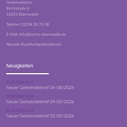
Gemeindebüro
Kirchstraße 6
16225 Eberswalde
Telefon:
03334 28 75 08
E-Mail:
info@kirche-eberswalde.de
Aktuelle Rundfunkgottesdienste
Neuigkeiten
21.05.2026 19:42
Neuer Gemeindebrief 06-08/2026
22.03.2026 14:49
Neuer Gemeindebrief 04-05/2026
01.02.2026 10:10
Neuer Gemeindebrief 02-03/2026